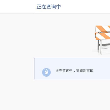
正在查询中
正在查询中，请刷新重试