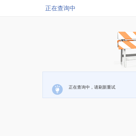
正在查询中
正在查询中，请刷新重试