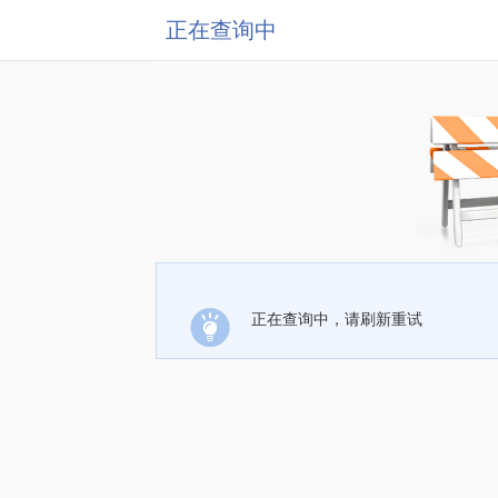
正在查询中
正在查询中，请刷新重试