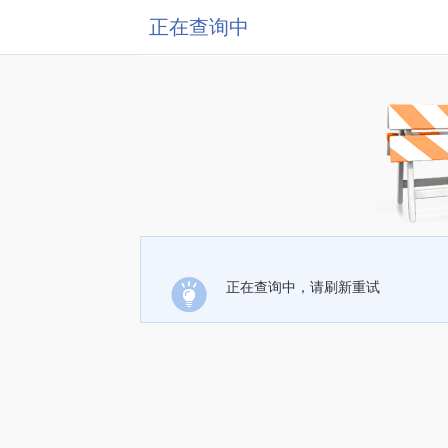
正在查询中
正在查询中，请刷新重试