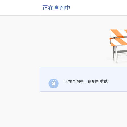
正在查询中
正在查询中，请刷新重试