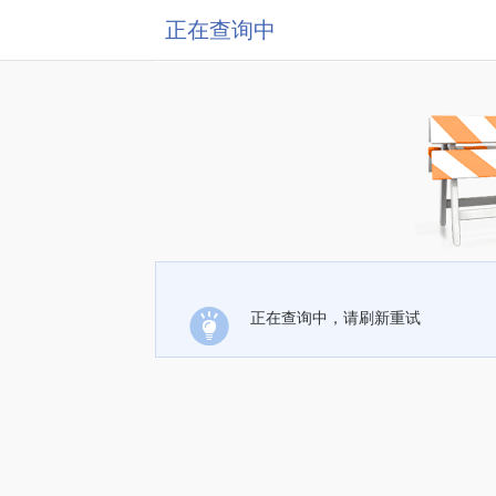
正在查询中
正在查询中，请刷新重试