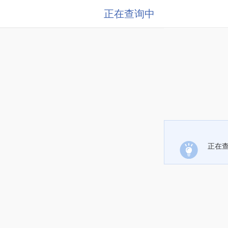
正在查询中
正在