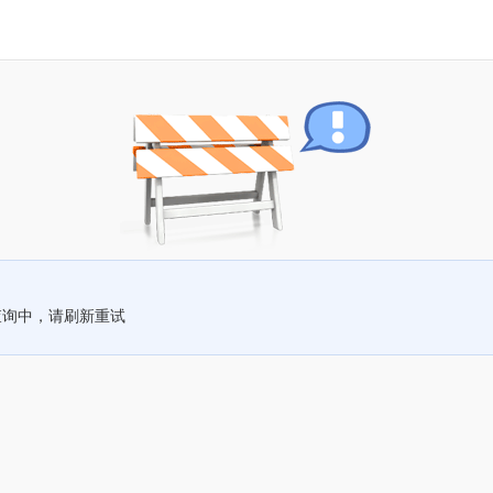
查询中，请刷新重试