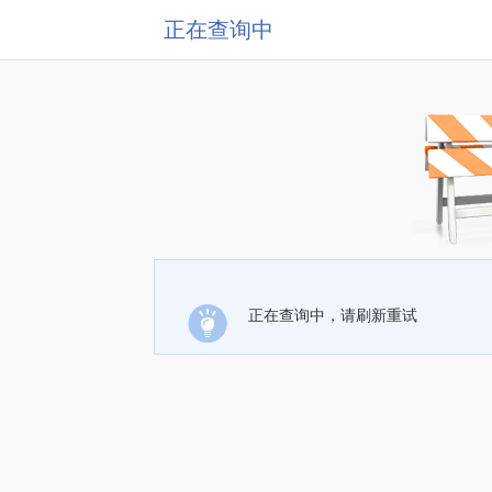
正在查询中
正在查询中，请刷新重试